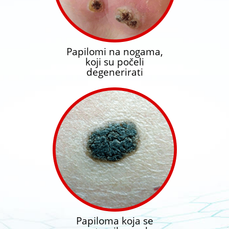
Papilomi na nogama,
koji su počeli
degenerirati
Papiloma koja se