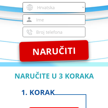
NARUČITI
NARUČITE U 3 KORAKA
1. KORAK