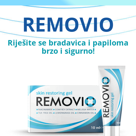
REMOVIO
Riješite se bradavica i papiloma
brzo i sigurno!