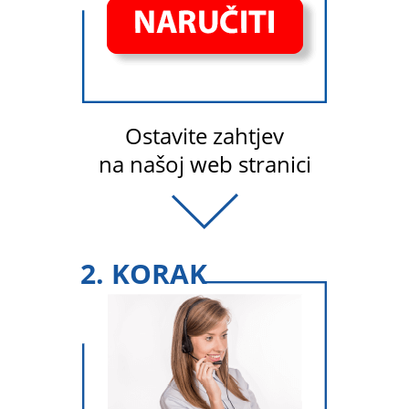
Ostavite zahtjev
na našoj web stranici
2. KORAK