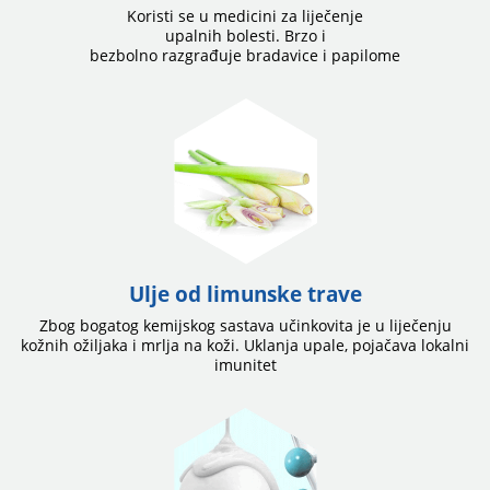
Koristi se u medicini za liječenje
upalnih bolesti. Brzo i
bezbolno razgrađuje bradavice i papilome
Ulje od limunske trave
Zbog bogatog kemijskog sastava učinkovita je u liječenju
kožnih ožiljaka i mrlja na koži. Uklanja upale, pojačava lokalni
imunitet