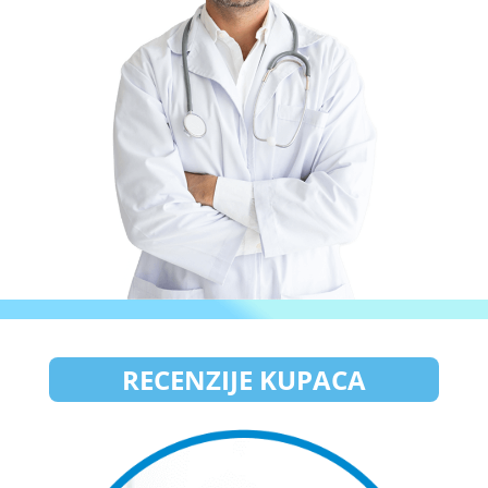
RECENZIJE KUPACA